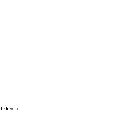
le lien ci