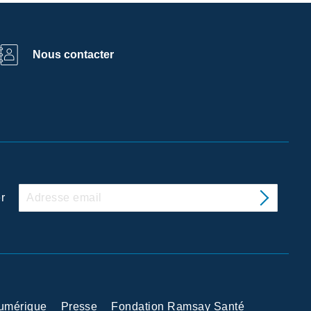
Nous contacter
r
Numérique
Presse
Fondation Ramsay Santé