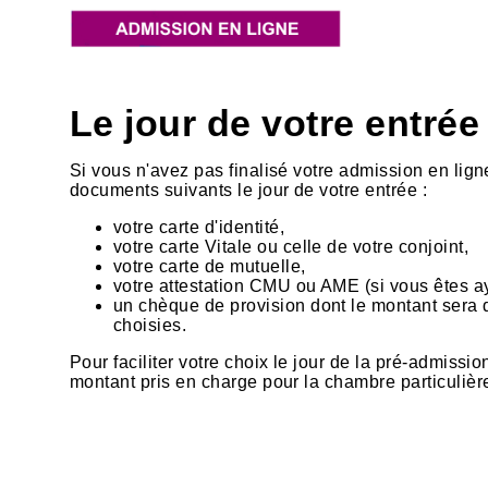
Le jour de votre entrée
Si vous n'avez pas finalisé votre admission en lign
documents suivants le jour de votre entrée :
votre carte d'identité,
votre carte Vitale ou celle de votre conjoint,
votre carte de mutuelle,
votre attestation CMU ou AME (si vous êtes ay
un chèque de provision dont le montant sera 
choisies.
Pour faciliter votre choix le jour de la pré-admissio
montant pris en charge pour la chambre particulière