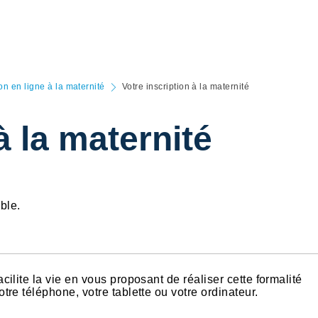
on en ligne à la maternité
Votre inscription à la maternité
à la maternité
ble.
cilite la vie en vous proposant de réaliser cette formalité
tre téléphone, votre tablette ou votre ordinateur.