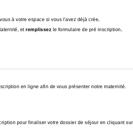
ous à votre espace si vous l'avez déjà crée,
aternité, et
remplissez
le formulaire de pré inscription
.
cription en ligne afin de vous présenter notre maternité.
iption pour finaliser votre dossier de séjour en cliquant sur 