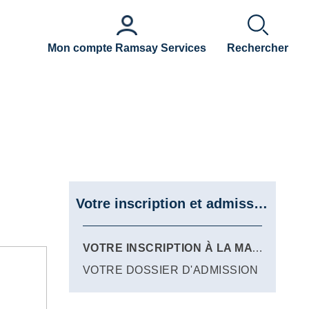
Mon compte Ramsay Services
Rechercher
Votre inscription et admission en ligne à la maternité
VOTRE INSCRIPTION À LA MATERNITÉ
VOTRE DOSSIER D'ADMISSION