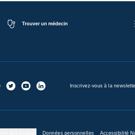
Trouver un médecin
Inscrivez-vous à la newslette
tion des cookies
Données personnelles
Accessibilité 