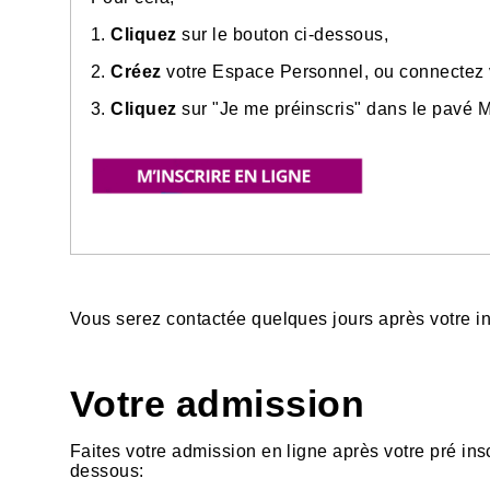
1.
Cliquez
sur le bouton ci-dessous,
2.
Créez
votre Espace Personnel, ou connectez v
3.
Cliquez
sur "Je me préinscris" dans le pavé M
Vous serez contactée quelques jours après votre ins
Votre admission
Faites votre admission en ligne après votre pré inscr
dessous: