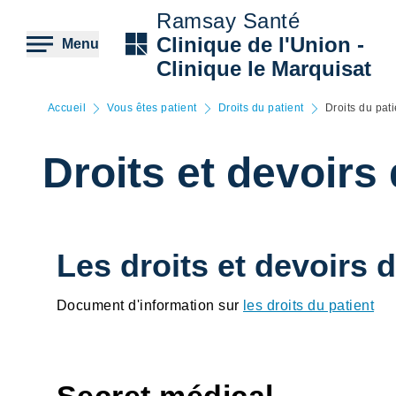
Aller
Ramsay Santé
au
contenu
Clinique de l'Union -
Menu
principal
Clinique le Marquisat
Accueil
Vous êtes patient
Droits du patient
Droits du pati
Droits et devoirs 
Les droits et devoirs d
Document d'information sur
les droits du patient