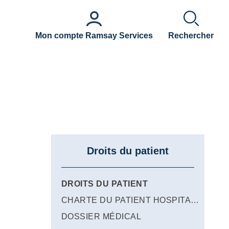
Mon compte Ramsay Services
Rechercher
Droits du patient
DROITS DU PATIENT
CHARTE DU PATIENT HOSPITALISÉ
DOSSIER MÉDICAL