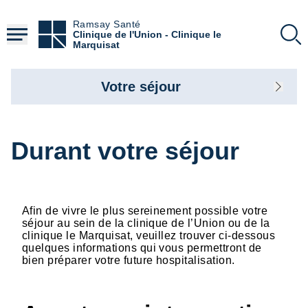
Aller
au
Ramsay Santé
contenu
Clinique de l'Union - Clinique le
principal
Marquisat
Votre séjour
Durant votre séjour
Afin de vivre le plus sereinement possible votre
séjour au sein de la clinique de l’Union ou de la
clinique le Marquisat, veuillez trouver ci-dessous
quelques informations qui vous permettront de
bien préparer votre future hospitalisation.