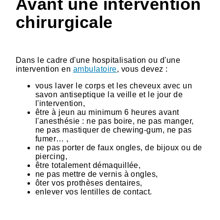
Avant une intervention
chirurgicale
Dans le cadre d'une hospitalisation ou d'une
intervention en
ambulatoire
, vous devez :
vous laver le corps et les cheveux avec un
savon antiseptique la veille et le jour de
l'intervention,
être à jeun au minimum 6 heures avant
l'anesthésie : ne pas boire, ne pas manger,
ne pas mastiquer de chewing-gum, ne pas
fumer… ,
ne pas porter de faux ongles, de bijoux ou de
piercing,
être totalement démaquillée,
ne pas mettre de vernis à ongles,
ôter vos prothèses dentaires,
enlever vos lentilles de contact.