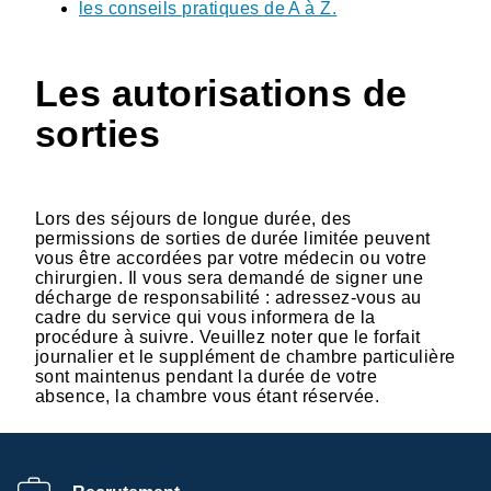
les conseils pratiques de A à Z
.
Les autorisations de
sorties
Lors des séjours de longue durée, des
permissions de sorties de durée limitée peuvent
vous être accordées par votre médecin ou votre
chirurgien. Il vous sera demandé de signer une
décharge de responsabilité : adressez-vous au
cadre du service qui vous informera de la
procédure à suivre. Veuillez noter que le forfait
journalier et le supplément de chambre particulière
sont maintenus pendant la durée de votre
absence, la chambre vous étant réservée.