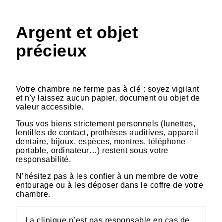
Argent et objet
précieux
Votre chambre ne ferme pas à clé : soyez vigilant
et n'y laissez aucun papier, document ou objet de
valeur accessible.
Tous vos biens strictement personnels (lunettes,
lentilles de contact, prothèses auditives, appareil
dentaire, bijoux, espèces, montres, téléphone
portable, ordinateur…) restent sous votre
responsabilité.
N’hésitez pas à les confier à un membre de votre
entourage ou à les déposer dans le coffre de votre
chambre.
La clinique n’est pas responsable en cas de