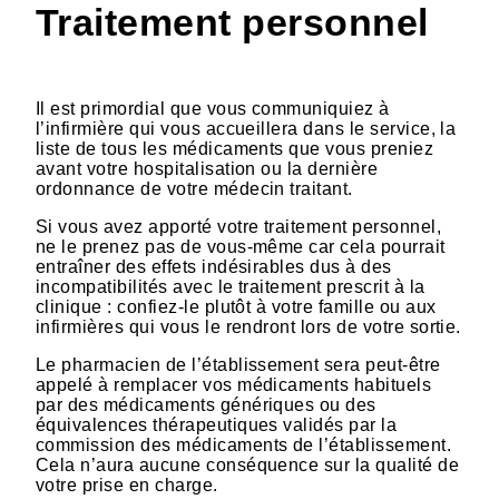
Traitement personnel
Il est primordial que vous communiquiez à
l’infirmière qui vous accueillera dans le service, la
liste de tous les médicaments que vous preniez
avant votre hospitalisation ou la dernière
ordonnance de votre médecin traitant.
Si vous avez apporté votre traitement personnel,
ne le prenez pas de vous-même car cela pourrait
entraîner des effets indésirables dus à des
incompatibilités avec le traitement prescrit à la
clinique : confiez-le plutôt à votre famille ou aux
infirmières qui vous le rendront lors de votre sortie.
Le pharmacien de l’établissement sera peut-être
appelé à remplacer vos médicaments habituels
par des médicaments génériques ou des
équivalences thérapeutiques validés par la
commission des médicaments de l’établissement.
Cela n’aura aucune conséquence sur la qualité de
votre prise en charge.