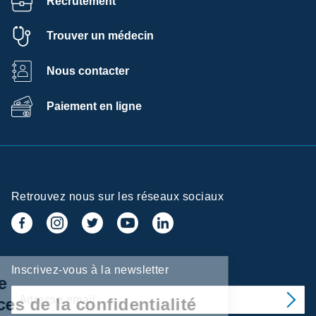
Recrutement
Trouver un médecin
Nous contacter
Paiement en ligne
Retrouvez nous sur les réseaux sociaux
Centre de
Inscrivez-vous à la newsletter
préférences de la
confidentialité