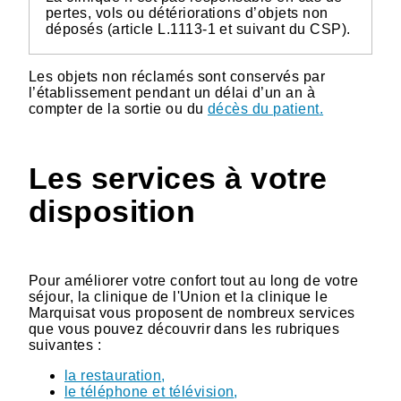
pertes, vols ou détériorations d’objets non
déposés (article L.1113-1 et suivant du CSP).
Les objets non réclamés sont conservés par
l’établissement pendant un délai d’un an à
compter de la sortie ou du
décès du patient
.
Les services à votre
disposition
Pour améliorer votre confort tout au long de votre
séjour, la clinique de l'Union et la clinique le
Marquisat vous proposent de nombreux services
que vous pouvez découvrir dans les rubriques
suivantes :
la restauration
,
le téléphone et télévision
,