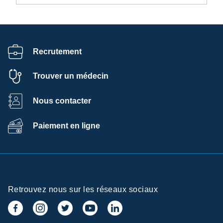
Recrutement
Trouver un médecin
Nous contacter
Paiement en ligne
Retrouvez nous sur les réseaux sociaux