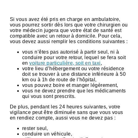
Si vous avez été pris en charge en ambulatoire,
vous pourrez sortir dès lors que votre chirurgien ou
votre médecin jugera que votre état de santé est
compatible avec un retour à domicile. Pour cela,
vous devez aussi remplir les conditions suivantes :
vous n’êtes pas autorisé à partir seul, ni à
conduire pour votre retour, lequel se fera soit
en
voiture particulière, soit en taxi
,
votre lieu d’hébergement ou votre résidence
doit se trouver à une distance inférieure à 50
km ou à 1h de route de l’hôpital,
vous pouvez boire et manger légèrement,
vous ne devez prendre que les médicaments
qui vous sont prescrits.
De plus, pendant les 24 heures suivantes, votre
vigilance peut être diminuée sans que vous vous
en rendiez compte, aussi vous ne devez pas :
rester seul,
conduire un véhicule,