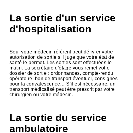
La sortie d'un service
d'hospitalisation
Seul votre médecin référent peut délivrer votre
autorisation de sortie s'il juge que votre état de
santé le permet. Les sorties sont effectuées le
matin. La secrétaire d'étage vous remet votre
dossier de sortie : ordonnances, compte-rendu
opératoire, bon de transport éventuel, consignes
pour la convalescence… S'il est nécessaire, un
transport médicalisé peut être prescrit par votre
chirurgien ou votre médecin.
La sortie du service
ambulatoire