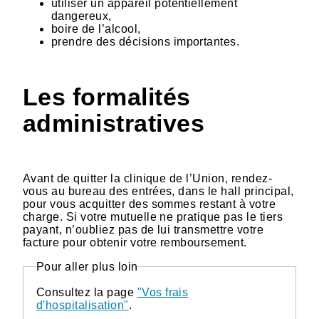
utiliser un appareil potentiellement
dangereux,
boire de l’alcool,
prendre des décisions importantes.
Les formalités
administratives
Avant de quitter la clinique de l’Union, rendez-
vous au bureau des entrées, dans le hall principal,
pour vous acquitter des sommes restant à votre
charge. Si votre mutuelle ne pratique pas le tiers
payant, n’oubliez pas de lui transmettre votre
facture pour obtenir votre remboursement.
Pour aller plus loin
Consultez la page
"Vos frais
d'hospitalisation"
.