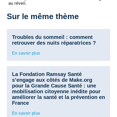
au réveil.
Sur le même thème
Troubles du sommeil : comment
retrouver des nuits réparatrices ?
En savoir plus
La Fondation Ramsay Santé
s’engage aux côtés de Make.org
pour la Grande Cause Santé : une
mobilisation citoyenne inédite pour
améliorer la santé et la prévention en
France
En savoir plus