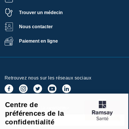
Trouver un médecin
Nous contacter
Paiement en ligne
Retrouvez nous sur les réseaux sociaux
Centre de
Inscrivez-vous à la newsletter
préférences de la
confidentialité