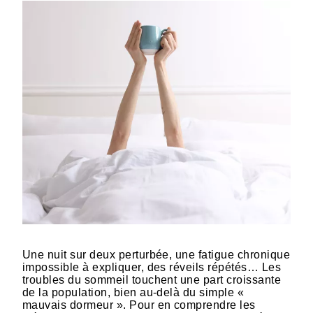
Une nuit sur deux perturbée, une fatigue chronique
impossible à expliquer, des réveils répétés… Les
troubles du sommeil touchent une part croissante
de la population, bien au-delà du simple «
mauvais dormeur ». Pour en comprendre les