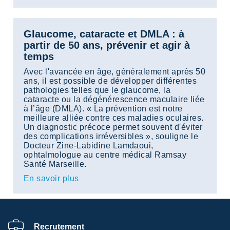
Glaucome, cataracte et DMLA : à
partir de 50 ans, prévenir et agir à
temps
Avec l'avancée en âge, généralement après 50
ans, il est possible de développer différentes
pathologies telles que le glaucome, la
cataracte ou la dégénérescence maculaire liée
à l’âge (DMLA). « La prévention est notre
meilleure alliée contre ces maladies oculaires.
Un diagnostic précoce permet souvent d'éviter
des complications irréversibles », souligne le
Docteur Zine-Labidine Lamdaoui,
ophtalmologue au centre médical Ramsay
Santé Marseille.
En savoir plus
Recrutement