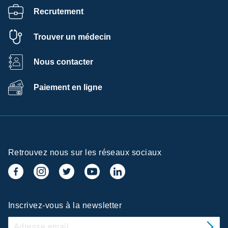
Recrutement
Trouver un médecin
Nous contacter
Paiement en ligne
Retrouvez nous sur les réseaux sociaux
Inscrivez-vous à la newsletter