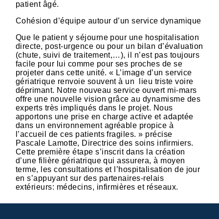
patient âgé.
Cohésion d’équipe autour d’un service dynamique
Que le patient y séjourne pour une hospitalisation
directe, post-urgence ou pour un bilan d’évaluation
(chute, suivi de traitement,…), il n’est pas toujours
facile pour lui comme pour ses proches de se
projeter dans cette unité. « L’image d’un service
gériatrique renvoie souvent à un lieu triste voire
déprimant. Notre nouveau service ouvert mi-mars
offre une nouvelle vision grâce au dynamisme des
experts très impliqués dans le projet. Nous
apportons une prise en charge active et adaptée
dans un environnement agréable propice à
l’accueil de ces patients fragiles. » précise
Pascale Lamotte, Directrice des soins infirmiers.
Cette première étape s’inscrit dans la création
d’une filière gériatrique qui assurera, à moyen
terme, les consultations et l’hospitalisation de jour
en s’appuyant sur des partenaires-relais
extérieurs: médecins, infirmières et réseaux.