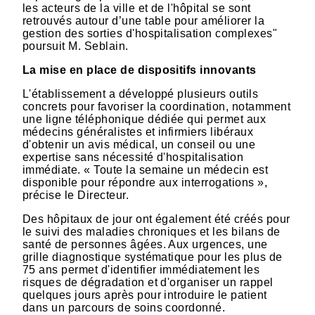
les acteurs de la ville et de l'hôpital se sont
retrouvés autour d’une table pour améliorer la
gestion des sorties d'hospitalisation complexes"
poursuit M. Seblain.
La mise en place de dispositifs innovants
L'établissement a développé plusieurs outils
concrets pour favoriser la coordination, notamment
une ligne téléphonique dédiée qui permet aux
médecins généralistes et infirmiers libéraux
d'obtenir un avis médical, un conseil ou une
expertise sans nécessité d'hospitalisation
immédiate. « Toute la semaine un médecin est
disponible pour répondre aux interrogations »,
précise le Directeur.
Des hôpitaux de jour ont également été créés pour
le suivi des maladies chroniques et les bilans de
santé de personnes âgées. Aux urgences, une
grille diagnostique systématique pour les plus de
75 ans permet d'identifier immédiatement les
risques de dégradation et d'organiser un rappel
quelques jours après pour introduire le patient
dans un parcours de soins coordonné.