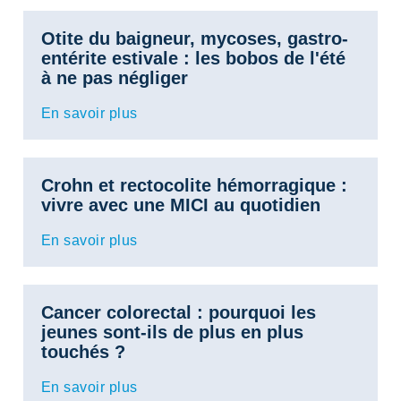
Otite du baigneur, mycoses, gastro-
entérite estivale : les bobos de l'été
à ne pas négliger
En savoir plus
Crohn et rectocolite hémorragique :
vivre avec une MICI au quotidien
En savoir plus
Cancer colorectal : pourquoi les
jeunes sont-ils de plus en plus
touchés ?
En savoir plus