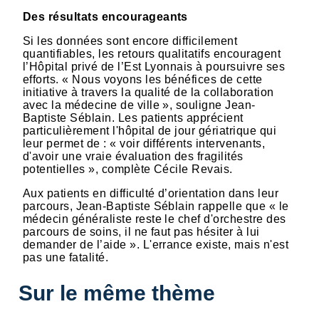
Des résultats encourageants
Si les données sont encore difficilement
quantifiables, les retours qualitatifs encouragent
l’Hôpital privé de l’Est Lyonnais à poursuivre ses
efforts. « Nous voyons les bénéfices de cette
initiative à travers la qualité de la collaboration
avec la médecine de ville », souligne Jean-
Baptiste Séblain. Les patients apprécient
particulièrement l'hôpital de jour gériatrique qui
leur permet de : « voir différents intervenants,
d'avoir une vraie évaluation des fragilités
potentielles », complète Cécile Revais.
Aux patients en difficulté d’orientation dans leur
parcours, Jean-Baptiste Séblain rappelle que « le
médecin généraliste reste le chef d'orchestre des
parcours de soins, il ne faut pas hésiter à lui
demander de l’aide ». L'errance existe, mais n'est
pas une fatalité.
Sur le même thème