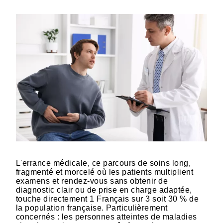
L'errance médicale, ce parcours de soins long,
fragmenté et morcelé où les patients multiplient
examens et rendez-vous sans obtenir de
diagnostic clair ou de prise en charge adaptée,
touche directement 1 Français sur 3 soit 30 % de
la population française. Particulièrement
concernés : les personnes atteintes de maladies