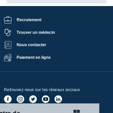
Recrutement
Trouver un médecin
Nous contacter
Paiement en ligne
Retrouvez nous sur les réseaux sociaux